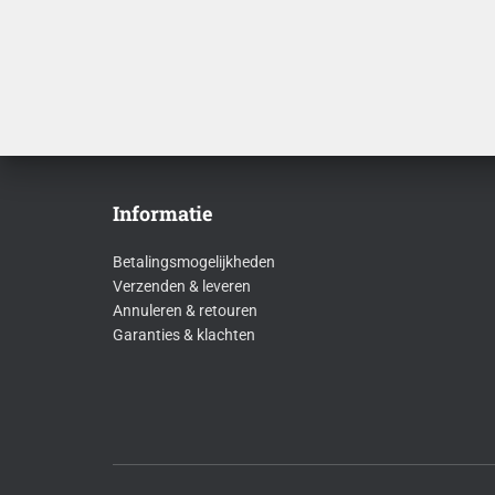
Informatie
Betalingsmogelijkheden
Verzenden & leveren
Annuleren & retouren
Garanties & klachten