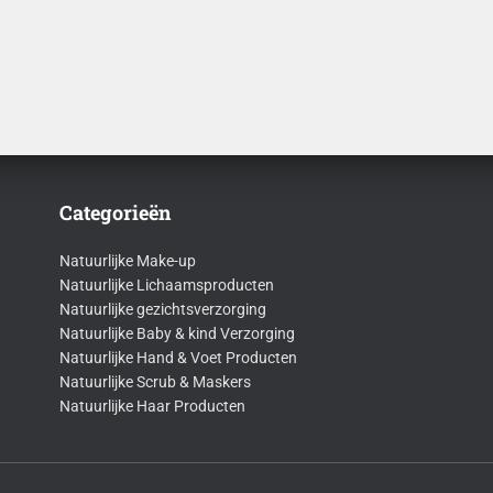
€29,50
Categorieën
Natuurlijke Make-up
Natuurlijke Lichaamsproducten
Natuurlijke gezichtsverzorging
Natuurlijke Baby & kind Verzorging
Natuurlijke Hand & Voet Producten
Natuurlijke Scrub & Maskers
Natuurlijke Haar Producten