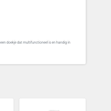
een doekje dat multifunctioneel is en handig in