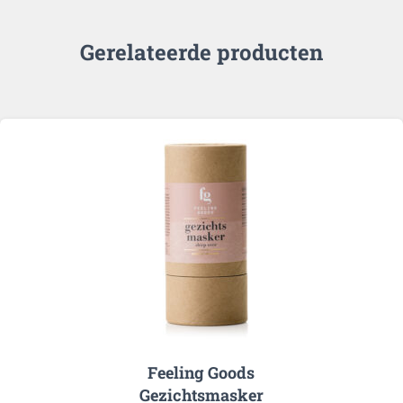
Gerelateerde producten
Feeling Goods
Gezichtsmasker