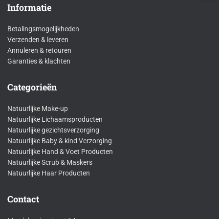
Informatie
Betalingsmogelijkheden
Verzenden & leveren
Annuleren & retouren
Garanties & klachten
Categorieën
Natuurlijke Make-up
Natuurlijke Lichaamsproducten
Natuurlijke gezichtsverzorging
Natuurlijke Baby & kind Verzorging
Natuurlijke Hand & Voet Producten
Natuurlijke Scrub & Maskers
Natuurlijke Haar Producten
Contact