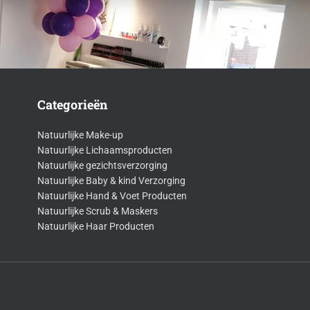
Categorieën
Natuurlijke Make-up
Natuurlijke Lichaamsproducten
Natuurlijke gezichtsverzorging
Natuurlijke Baby & kind Verzorging
Natuurlijke Hand & Voet Producten
Natuurlijke Scrub & Maskers
Natuurlijke Haar Producten