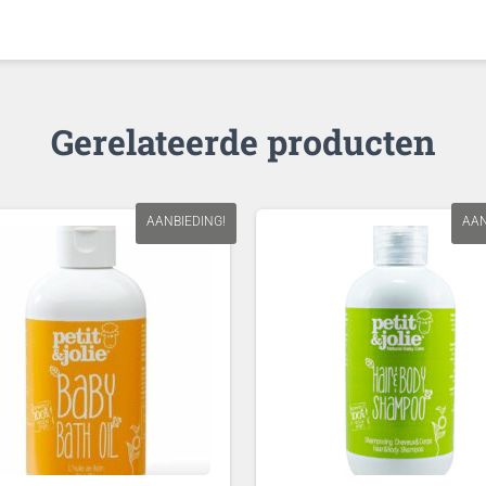
Gerelateerde producten
AANBIEDING!
AAN