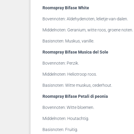
Roomspray Bifase White
Bovennoten: Aldehydenoten, lelietje-van-dalen.
Middelnoten: Geranium, witte roos, groene noten.
Basisnoten: Muskus, vanille.
Roomspray Bifase Musica del Sole
Bovennoten: Perzik.
Middelnoten: Heliotroop roos.
Basisnoten: Witte muskus, cederhout.
Roomspray Bifase Petali di peonia
Bovennoten: Witte bloemen.
Middelnoten: Houtachtig.
Basisnoten: Fruitig.