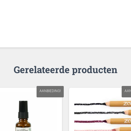
Gerelateerde producten
AANBIEDING!
AAN