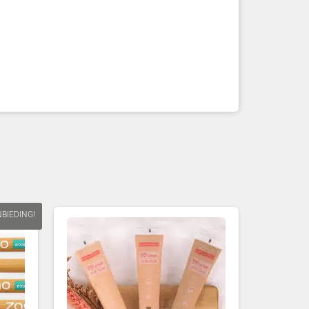
BIEDING!