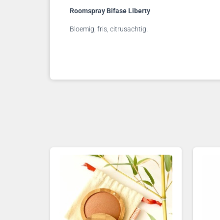
Roomspray Bifase Liberty
Bloemig, fris, citrusachtig.