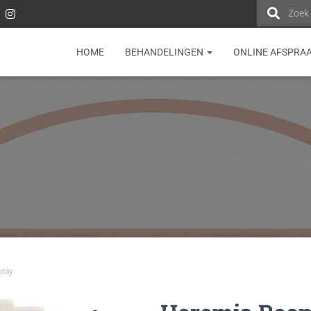
Zoek
HOME
BEHANDELINGEN
ONLINE AFSPRA
ray