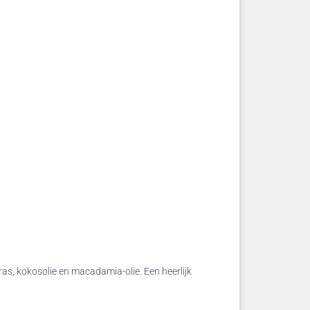
as, kokosolie en macadamia-olie. Een heerlijk