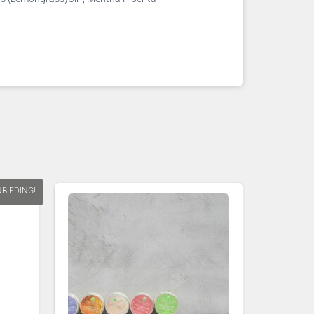
BIEDING!