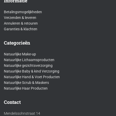
Informatie
Betalingsmogelijkheden
Verzenden & leveren
Annuleren & retouren
Garanties & klachten
Categorieën
Natuurlijke Make-up
Natuurlijke Lichaamsproducten
Natuurlijke gezichtsverzorging
Natuurlijke Baby & kind Verzorging
Natuurlijke Hand & Voet Producten
Natuurlijke Scrub & Maskers
Natuurlijke Haar Producten
Contact
Mendelssohnstraat 14